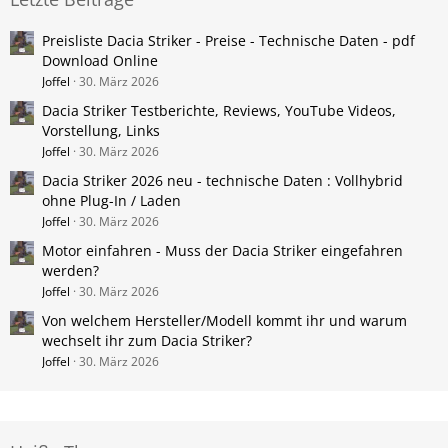
Preisliste Dacia Striker - Preise - Technische Daten - pdf
Download Online
Joffel
30. März 2026
Dacia Striker Testberichte, Reviews, YouTube Videos,
Vorstellung, Links
Joffel
30. März 2026
Dacia Striker 2026 neu - technische Daten : Vollhybrid
ohne Plug-In / Laden
Joffel
30. März 2026
Motor einfahren - Muss der Dacia Striker eingefahren
werden?
Joffel
30. März 2026
Von welchem Hersteller/Modell kommt ihr und warum
wechselt ihr zum Dacia Striker?
Joffel
30. März 2026