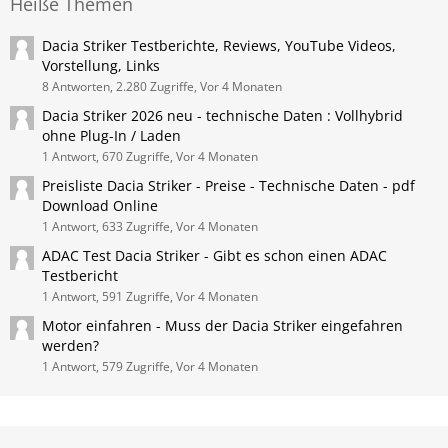
Heiße Themen
Dacia Striker Testberichte, Reviews, YouTube Videos,
Vorstellung, Links
8 Antworten, 2.280 Zugriffe, Vor 4 Monaten
Dacia Striker 2026 neu - technische Daten : Vollhybrid
ohne Plug-In / Laden
1 Antwort, 670 Zugriffe, Vor 4 Monaten
Preisliste Dacia Striker - Preise - Technische Daten - pdf
Download Online
1 Antwort, 633 Zugriffe, Vor 4 Monaten
ADAC Test Dacia Striker - Gibt es schon einen ADAC
Testbericht
1 Antwort, 591 Zugriffe, Vor 4 Monaten
Motor einfahren - Muss der Dacia Striker eingefahren
werden?
1 Antwort, 579 Zugriffe, Vor 4 Monaten