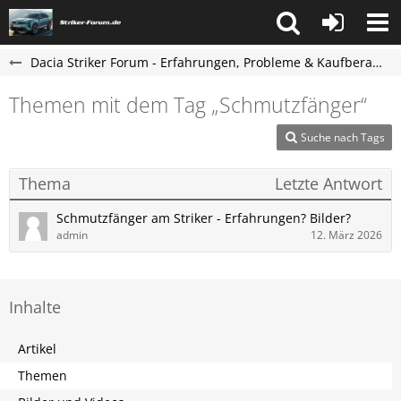
Dacia Striker Forum - Erfahrungen, Probleme & Kaufberatung
Themen mit dem Tag „Schmutzfänger“
Suche nach Tags
Thema
Letzte Antwort
Schmutzfänger am Striker - Erfahrungen? Bilder?
admin
12. März 2026
Inhalte
Artikel
Themen