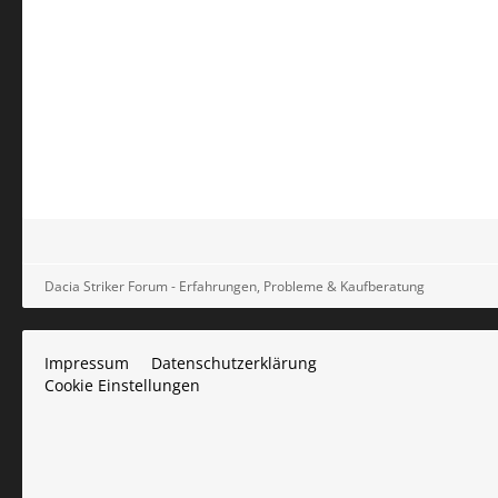
Dacia Striker Forum - Erfahrungen, Probleme & Kaufberatung
Impressum
Datenschutzerklärung
Cookie Einstellungen