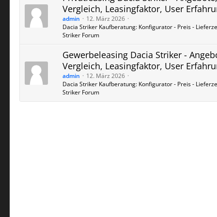
Vergleich, Leasingfaktor, User Erfahr
admin
12. März 2026
Dacia Striker Kaufberatung: Konfigurator - Preis - Lieferzei
Striker Forum
Gewerbeleasing Dacia Striker - Angeb
Vergleich, Leasingfaktor, User Erfahr
admin
12. März 2026
Dacia Striker Kaufberatung: Konfigurator - Preis - Lieferzei
Striker Forum