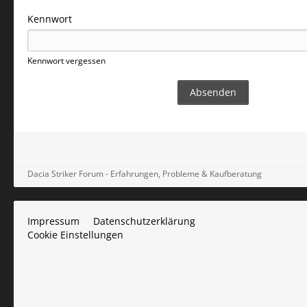
Kennwort
Kennwort vergessen
Dacia Striker Forum - Erfahrungen, Probleme & Kaufberatung
Impressum
Datenschutzerklärung
Cookie Einstellungen