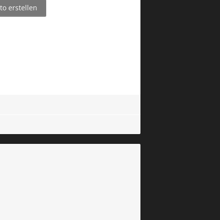
o erstellen