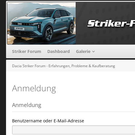
Striker Forum
Dashboard
Galerie
Dacia Striker Forum - Erfahrungen, Probleme & Kaufberatung
Anmeldung
Anmeldung
Benutzername oder E-Mail-Adresse