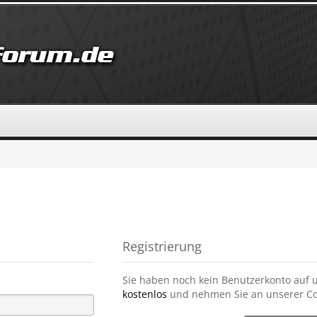
Registrierung
Sie haben noch kein Benutzerkonto auf 
kostenlos
und nehmen Sie an unserer Co