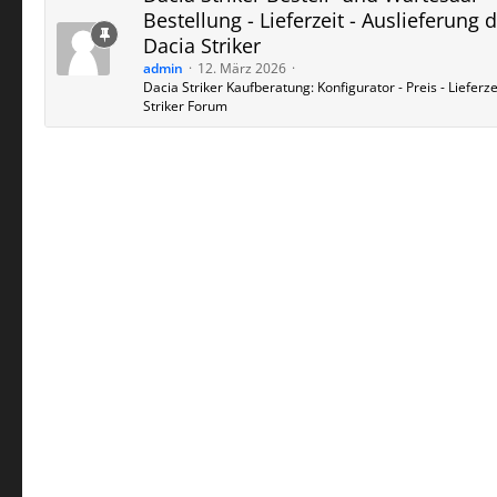
Bestellung - Lieferzeit - Auslieferung 
Dacia Striker
admin
12. März 2026
Dacia Striker Kaufberatung: Konfigurator - Preis - Lieferzei
Striker Forum