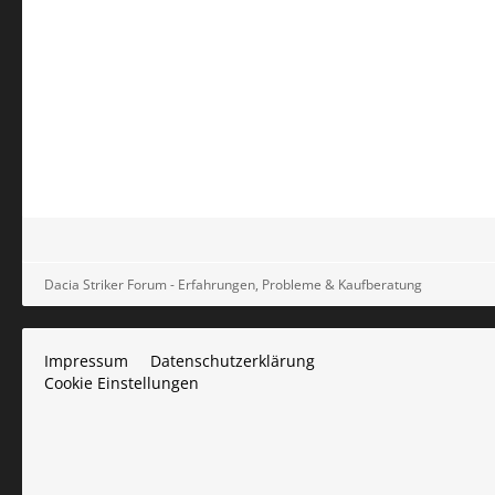
Dacia Striker Forum - Erfahrungen, Probleme & Kaufberatung
Impressum
Datenschutzerklärung
Cookie Einstellungen