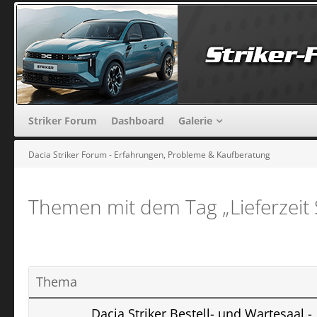
Striker Forum
Dashboard
Galerie
Dacia Striker Forum - Erfahrungen, Probleme & Kaufberatung
Themen mit dem Tag „Lieferzeit S
Thema
Dacia Striker Bestell- und Wartesaal -