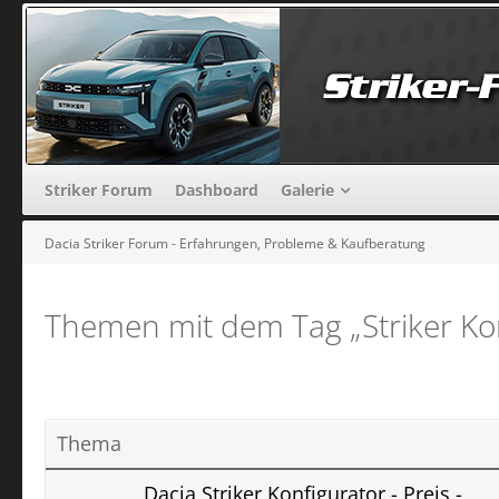
Striker Forum
Dashboard
Galerie
Dacia Striker Forum - Erfahrungen, Probleme & Kaufberatung
Themen mit dem Tag „Striker Kon
Thema
Dacia Striker Konfigurator - Preis -