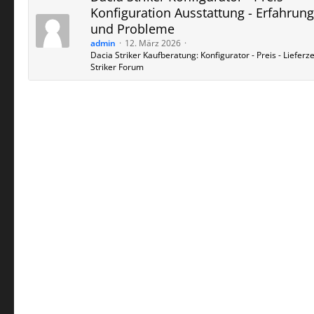
Konfiguration Ausstattung - Erfahrun
und Probleme
admin
12. März 2026
Dacia Striker Kaufberatung: Konfigurator - Preis - Lieferzei
Striker Forum