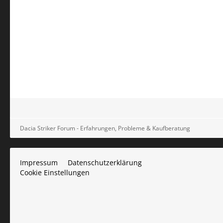
Dacia Striker Forum - Erfahrungen, Probleme & Kaufberatung
Impressum
Datenschutzerklärung
Cookie Einstellungen