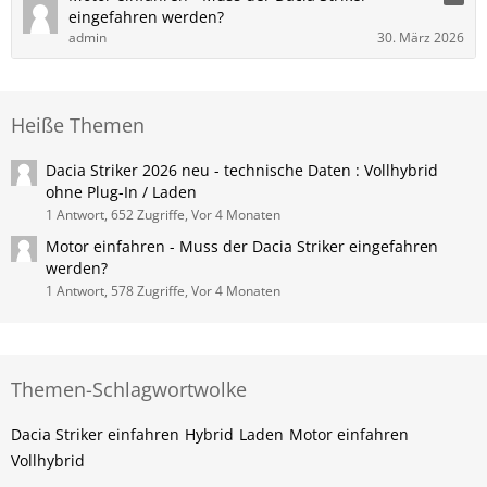
eingefahren werden?
admin
30. März 2026
Heiße Themen
Dacia Striker 2026 neu - technische Daten : Vollhybrid
ohne Plug-In / Laden
1 Antwort, 652 Zugriffe, Vor 4 Monaten
Motor einfahren - Muss der Dacia Striker eingefahren
werden?
1 Antwort, 578 Zugriffe, Vor 4 Monaten
Themen-Schlagwortwolke
Dacia Striker einfahren
Hybrid
Laden
Motor einfahren
Vollhybrid