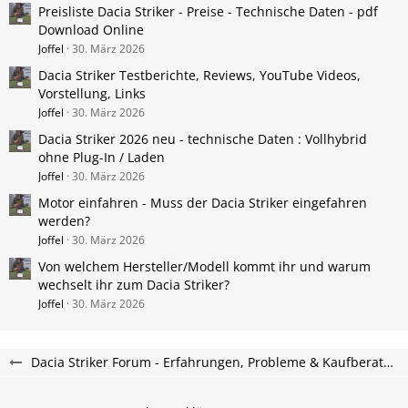
Preisliste Dacia Striker - Preise - Technische Daten - pdf
Download Online
Joffel
30. März 2026
Dacia Striker Testberichte, Reviews, YouTube Videos,
Vorstellung, Links
Joffel
30. März 2026
Dacia Striker 2026 neu - technische Daten : Vollhybrid
ohne Plug-In / Laden
Joffel
30. März 2026
Motor einfahren - Muss der Dacia Striker eingefahren
werden?
Joffel
30. März 2026
Von welchem Hersteller/Modell kommt ihr und warum
wechselt ihr zum Dacia Striker?
Joffel
30. März 2026
Dacia Striker Forum - Erfahrungen, Probleme & Kaufberatung