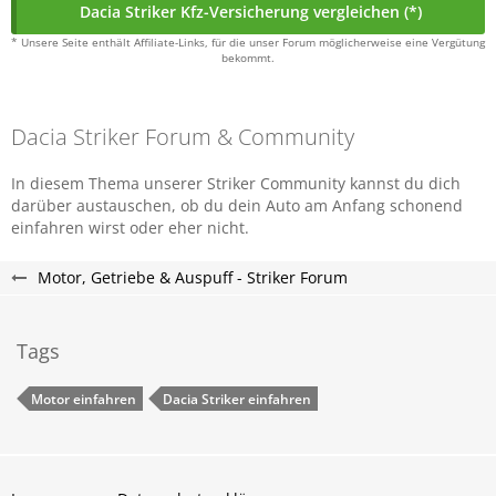
Dacia Striker Kfz-Versicherung vergleichen (*)
* Unsere Seite enthält Affiliate-Links, für die unser Forum möglicherweise eine Vergütung
bekommt.
Dacia Striker Forum & Community
In diesem Thema unserer Striker Community kannst du dich
darüber austauschen, ob du dein Auto am Anfang schonend
einfahren wirst oder eher nicht.
Motor, Getriebe & Auspuff - Striker Forum
Tags
Motor einfahren
Dacia Striker einfahren