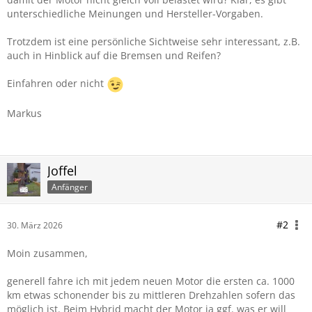
unterschiedliche Meinungen und Hersteller-Vorgaben.
Trotzdem ist eine persönliche Sichtweise sehr interessant, z.B.
auch in Hinblick auf die Bremsen und Reifen?
Einfahren oder nicht
Markus
Joffel
Anfänger
#2
30. März 2026
Moin zusammen,
generell fahre ich mit jedem neuen Motor die ersten ca. 1000
km etwas schonender bis zu mittleren Drehzahlen sofern das
möglich ist. Beim Hybrid macht der Motor ja ggf. was er will