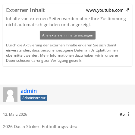
Externer Inhalt
www.youtube.com
Inhalte von externen Seiten werden ohne Ihre Zustimmung
nicht automatisch geladen und angezeigt.
Alle externen Inhalte anzeigen
Durch die Aktivierung der externen Inhalte erklären Sie sich damit
einverstanden, dass personenbezogene Daten an Drittplattformen
übermittelt werden. Mehr Informationen dazu haben wir in unserer
Datenschutzerklärung zur Verfügung gestellt.
admin
Administrator
#5
12. März 2026
2026 Dacia Striker: Enthüllungsvideo