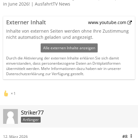
in June 2026! | AusfahrtTV News
Externer Inhalt
www.youtube.com
Inhalte von externen Seiten werden ohne Ihre Zustimmung
nicht automatisch geladen und angezeigt.
Alle externen Inhalte anzeigen
Durch die Aktivierung der externen Inhalte erklären Sie sich damit
einverstanden, dass personenbezogene Daten an Drittplattformen
übermittelt werden. Mehr Informationen dazu haben wir in unserer
Datenschutzerklärung zur Verfügung gestellt.
1
Striker77
Anfänger
#8
12. März 2026