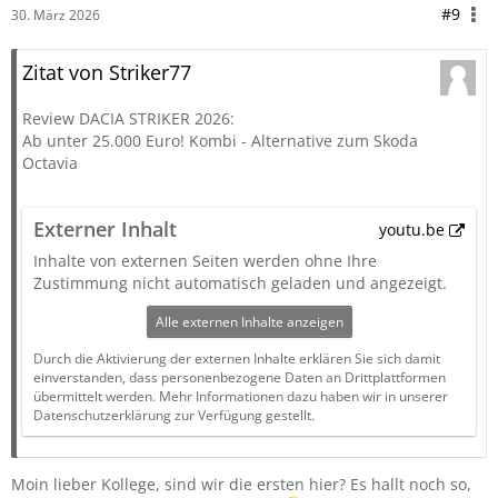
#9
30. März 2026
Zitat von Striker77
Review DACIA STRIKER 2026:
Ab unter 25.000 Euro! Kombi - Alternative zum Skoda
Octavia
Externer Inhalt
youtu.be
Inhalte von externen Seiten werden ohne Ihre
Zustimmung nicht automatisch geladen und angezeigt.
Alle externen Inhalte anzeigen
Durch die Aktivierung der externen Inhalte erklären Sie sich damit
einverstanden, dass personenbezogene Daten an Drittplattformen
übermittelt werden. Mehr Informationen dazu haben wir in unserer
Datenschutzerklärung zur Verfügung gestellt.
Moin lieber Kollege, sind wir die ersten hier? Es hallt noch so,