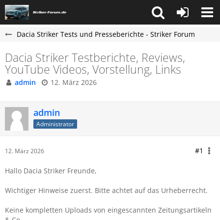
Dacia Striker Tests und Presseberichte - Striker Forum
Dacia Striker Testberichte, Reviews,
YouTube Videos, Vorstellung, Links
admin
12. März 2026
admin
Administrator
#1
12. März 2026
Hallo Dacia Striker Freunde,
Wichtiger Hinweise zuerst. Bitte achtet auf das Urheberrecht.
Keine kompletten Uploads von eingescannten Zeitungsartikeln
& Co.