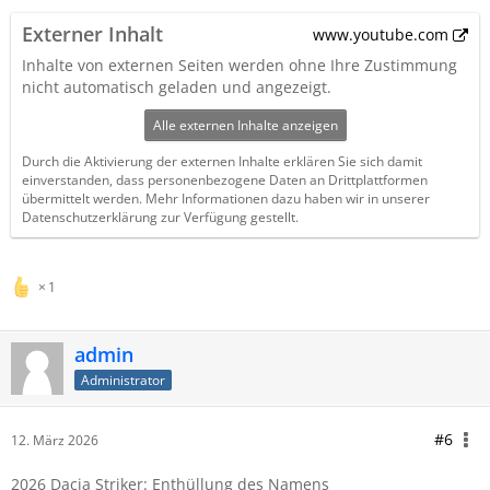
Externer Inhalt
www.youtube.com
Inhalte von externen Seiten werden ohne Ihre Zustimmung
nicht automatisch geladen und angezeigt.
Alle externen Inhalte anzeigen
Durch die Aktivierung der externen Inhalte erklären Sie sich damit
einverstanden, dass personenbezogene Daten an Drittplattformen
übermittelt werden. Mehr Informationen dazu haben wir in unserer
Datenschutzerklärung zur Verfügung gestellt.
1
admin
Administrator
#6
12. März 2026
2026 Dacia Striker: Enthüllung des Namens