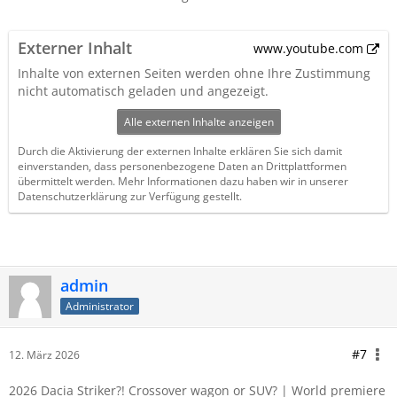
Externer Inhalt
www.youtube.com
Inhalte von externen Seiten werden ohne Ihre Zustimmung
nicht automatisch geladen und angezeigt.
Alle externen Inhalte anzeigen
Durch die Aktivierung der externen Inhalte erklären Sie sich damit
einverstanden, dass personenbezogene Daten an Drittplattformen
übermittelt werden. Mehr Informationen dazu haben wir in unserer
Datenschutzerklärung zur Verfügung gestellt.
admin
Administrator
#7
12. März 2026
2026 Dacia Striker?! Crossover wagon or SUV? | World premiere