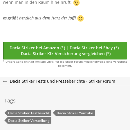
wenn man in den Raum hineinruft.
es grüßt herzlich aus dem Harz der Joffi
Dacia Striker bei Amazon (*)
|
Dacia Striker bei Ebay (*)
|
Dacia Striker Kfz-Versicherung vergleichen (*)
* Unsere Seite enthält Affiliate-Links, für die unser Forum möglicherweise eine Vergütung
bekommt.
Dacia Striker Tests und Presseberichte - Striker Forum
Tags
Dacia Striker Testbericht
Dacia Striker Youtube
Dacia Striker Vorstellung