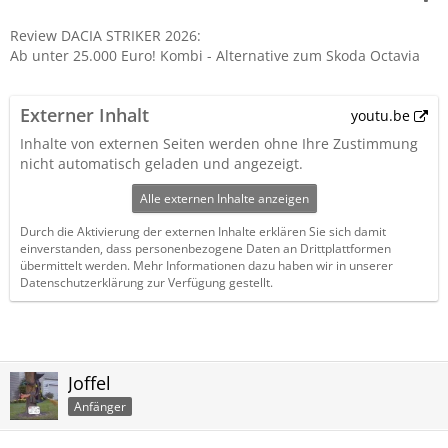
Review
DACIA STRIKER 2026:
Ab unter 25.000 Euro! Kombi - Alternative zum Skoda Octavia
Externer Inhalt
youtu.be
Inhalte von externen Seiten werden ohne Ihre Zustimmung
nicht automatisch geladen und angezeigt.
Alle externen Inhalte anzeigen
Durch die Aktivierung der externen Inhalte erklären Sie sich damit
einverstanden, dass personenbezogene Daten an Drittplattformen
übermittelt werden. Mehr Informationen dazu haben wir in unserer
Datenschutzerklärung zur Verfügung gestellt.
Joffel
Anfänger