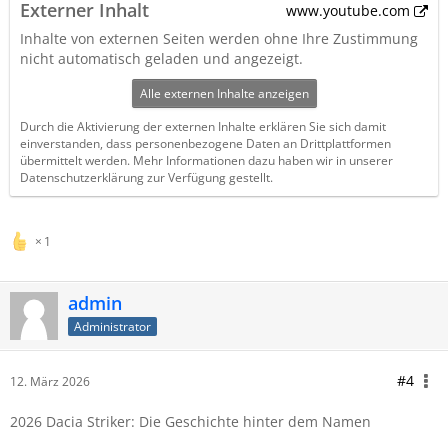
Externer Inhalt
www.youtube.com
Inhalte von externen Seiten werden ohne Ihre Zustimmung
nicht automatisch geladen und angezeigt.
Alle externen Inhalte anzeigen
Durch die Aktivierung der externen Inhalte erklären Sie sich damit
einverstanden, dass personenbezogene Daten an Drittplattformen
übermittelt werden. Mehr Informationen dazu haben wir in unserer
Datenschutzerklärung zur Verfügung gestellt.
1
admin
Administrator
#4
12. März 2026
2026 Dacia Striker: Die Geschichte hinter dem Namen