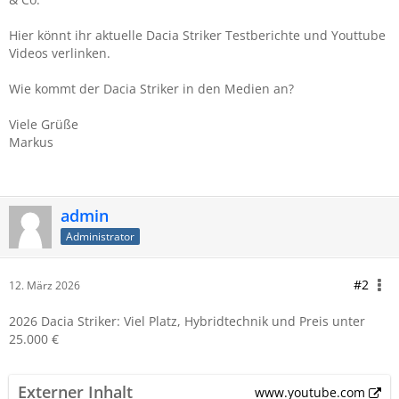
Hier könnt ihr aktuelle Dacia Striker
Testberichte und Youttube
Videos verlinken.
Wie kommt der Dacia Striker
in den Medien an?
Viele Grüße
Markus
admin
Administrator
#2
12. März 2026
2026 Dacia Striker: Viel Platz, Hybridtechnik und Preis unter
25.000 €
Externer Inhalt
www.youtube.com