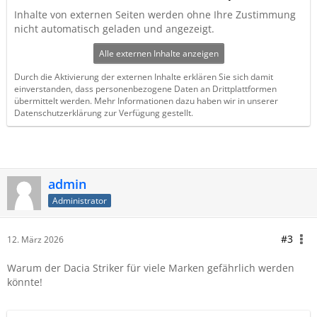
Inhalte von externen Seiten werden ohne Ihre Zustimmung
nicht automatisch geladen und angezeigt.
Alle externen Inhalte anzeigen
Durch die Aktivierung der externen Inhalte erklären Sie sich damit
einverstanden, dass personenbezogene Daten an Drittplattformen
übermittelt werden. Mehr Informationen dazu haben wir in unserer
Datenschutzerklärung zur Verfügung gestellt.
admin
Administrator
#3
12. März 2026
Warum der Dacia Striker für viele Marken gefährlich werden
könnte!